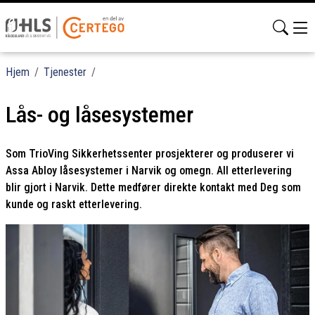
Hjem
/
Tjenester
/
Lås- og låsesystemer
Som TrioVing Sikkerhetssenter prosjekterer og produserer vi
Assa Abloy låsesystemer i Narvik og omegn. All etterlevering
blir gjort i Narvik. Dette medfører direkte kontakt med Deg som
kunde og raskt etterlevering.