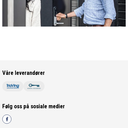
Våre leverandører
Følg oss på sosiale medier