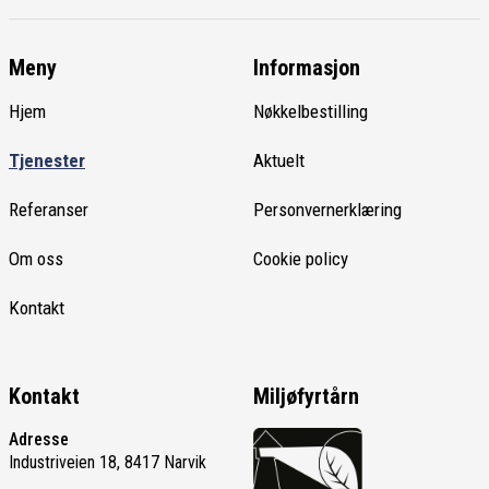
Meny
Informasjon
Hjem
Nøkkelbestilling
Tjenester
Aktuelt
Referanser
Personvernerklæring
Om oss
Cookie policy
Kontakt
Kontakt
Miljøfyrtårn
Adresse
Industriveien 18, 8417 Narvik