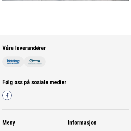
Våre leverandører
Følg oss på sosiale medier
Meny
Informasjon